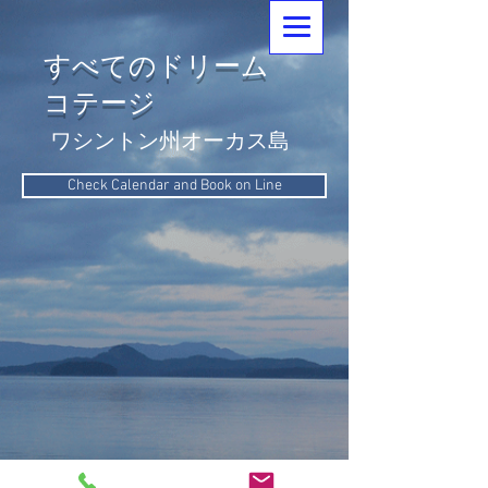
すべてのドリーム
コテージ
ワシントン州オーカス島
Check Calendar and Book on Line